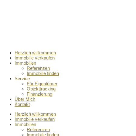
Herzlich willkommen
Immobilie verkaufen
Immobilien
Referenzen
Immobilie finden
Service
Für Eigentümer
Objekttracking
Finanzierung
Über Mich
Kontakt
Herzlich willkommen
Immobilie verkaufen
Immobilien
Referenzen
Immobilie finden