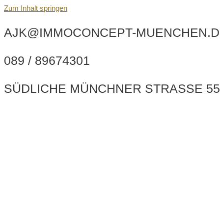
Zum Inhalt springen
AJK@IMMOCONCEPT-MUENCHEN.D
089 / 89674301
SÜDLICHE MÜNCHNER STRASSE 55