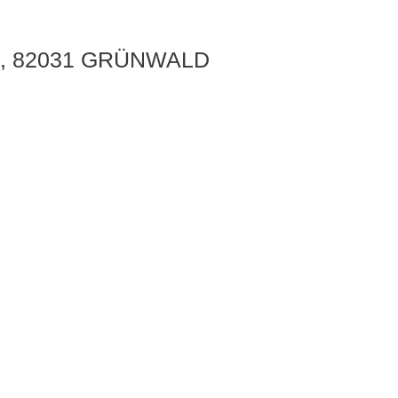
, 82031 GRÜNWALD