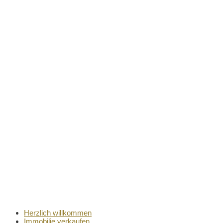
Herzlich willkommen
Immobilie verkaufen