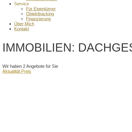
Service
Für Eigentümer
Objekttracking
Finanzierung
Über Mich
Kontakt
IMMOBILIEN: DACH
Wir haben 2 Angebote für Sie
Aktualität
Preis