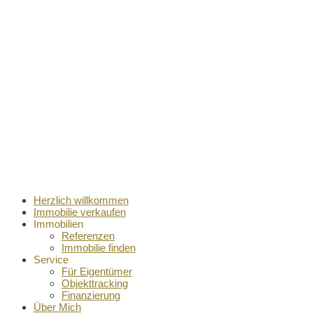
Herzlich willkommen
Immobilie verkaufen
Immobilien
Referenzen
Immobilie finden
Service
Für Eigentümer
Objekttracking
Finanzierung
Über Mich