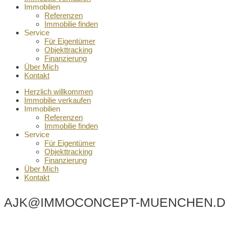
Immobilien
Referenzen
Immobilie finden
Service
Für Eigentümer
Objekttracking
Finanzierung
Über Mich
Kontakt
Herzlich willkommen
Immobilie verkaufen
Immobilien
Referenzen
Immobilie finden
Service
Für Eigentümer
Objekttracking
Finanzierung
Über Mich
Kontakt
AJK@IMMOCONCEPT-MUENCHEN.D