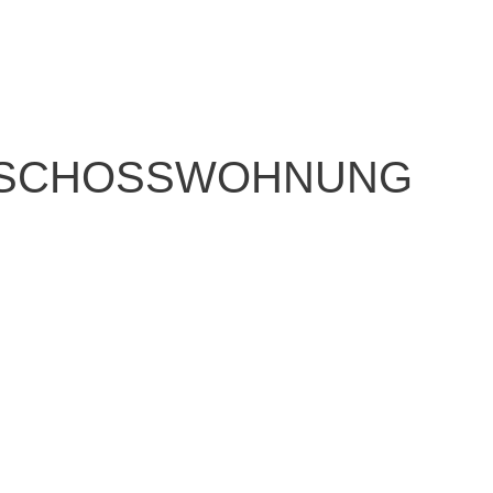
GESCHOSSWOHNUNG