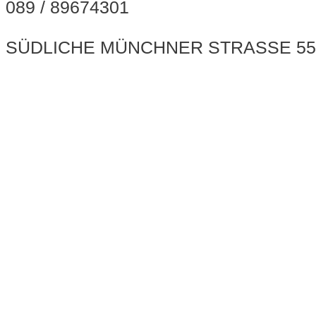
089 / 89674301
SÜDLICHE MÜNCHNER STRASSE 55