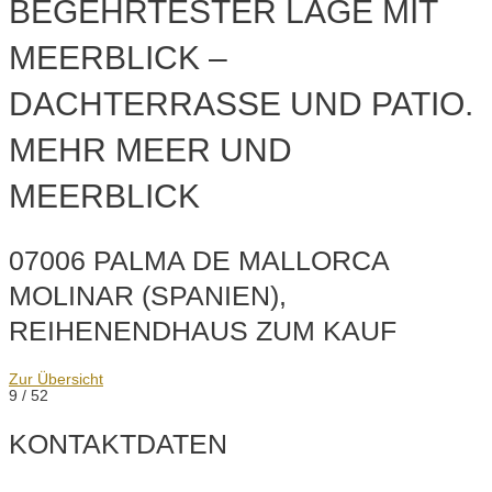
BEGEHRTESTER LAGE MIT
MEERBLICK –
DACHTERRASSE UND PATIO.
MEHR MEER UND
MEERBLICK
07006 PALMA DE MALLORCA
MOLINAR (SPANIEN),
REIHENENDHAUS ZUM KAUF
Zur Übersicht
9 / 52
KONTAKTDATEN