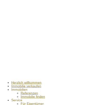
Herzlich willkommen
Immobilie verkaufen
Immobilien
Referenzen
Immobilie finden
Service
Für Eigentümer