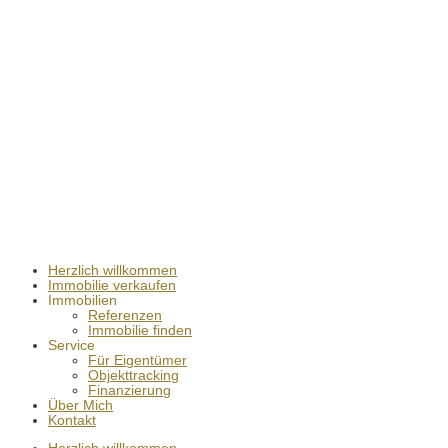
Herzlich willkommen
Immobilie verkaufen
Immobilien
Referenzen
Immobilie finden
Service
Für Eigentümer
Objekttracking
Finanzierung
Über Mich
Kontakt