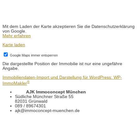
Mit dem Laden der Karte akzeptieren Sie die Datenschutzerklärung
von Google.
Mehr erfahren
Karte laden
Google Maps immer entsperren
Die dargestellte Position der Immobilie ist nur eine ungefähre
Angabe.
Immobiliendaten-Import und Darstellung für WordPress: WP-
®
ImmoMakler
AJK Immoconcept München
Südliche Münchner Straße 55
82031 Grünwald
089 / 89674301
ajk@immoconcept-muenchen.de