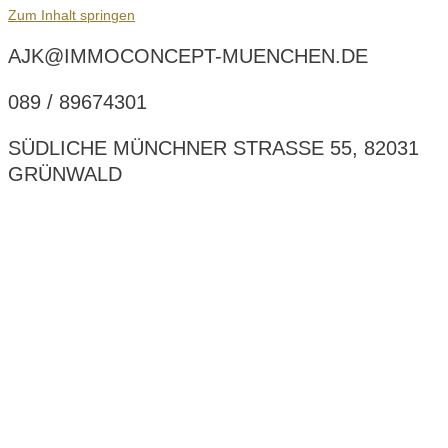
Zum Inhalt springen
AJK@IMMOCONCEPT-MUENCHEN.DE
089 / 89674301
SÜDLICHE MÜNCHNER STRASSE 55, 82031 G
RÜNWALD