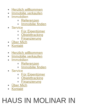
Herzlich willkommen
Immobilie verkaufen
Immobilien
Referenzen
Immobilie finden
Service
Für Eigentümer
Objekttracking
Finanzierung
Über Mich
Kontakt
Herzlich willkommen
Immobilie verkaufen
Immobilien
Referenzen
Immobilie finden
Service
Für Eigentümer
Objekttracking
Finanzierung
Über Mich
Kontakt
HAUS IN MOLINAR IN