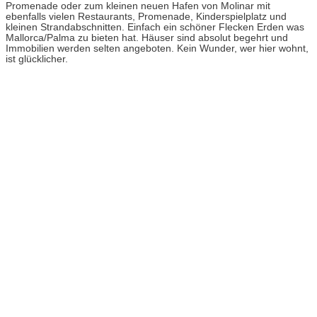
Promenade oder zum kleinen neuen Hafen von Molinar mit
ebenfalls vielen Restaurants, Promenade, Kinderspielplatz und
kleinen Strandabschnitten. Einfach ein schöner Flecken Erden was
Mallorca/Palma zu bieten hat. Häuser sind absolut begehrt und
Immobilien werden selten angeboten. Kein Wunder, wer hier wohnt,
ist glücklicher.