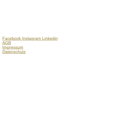
Facebook
Instagram
Linkedin
AGB
Impressum
Datenschutz