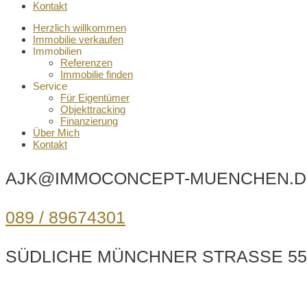
Kontakt
Herzlich willkommen
Immobilie verkaufen
Immobilien
Referenzen
Immobilie finden
Service
Für Eigentümer
Objekttracking
Finanzierung
Über Mich
Kontakt
AJK@IMMOCONCEPT-MUENCHEN.D
089 / 89674301
SÜDLICHE MÜNCHNER STRASSE 55