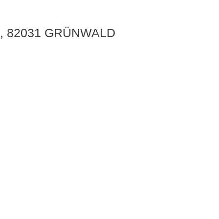
, 82031 GRÜNWALD