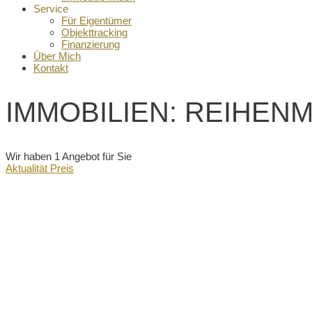
Service
Für Eigentümer
Objekttracking
Finanzierung
Über Mich
Kontakt
IMMOBILIEN: REIHEN
Wir haben 1 Angebot für Sie
Aktualität
Preis