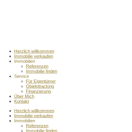
Herzlich willkommen
Immobilie verkaufen
Immobilien
Referenzen
Immobilie finden
Service
Für Eigentümer
Objekttracking
Finanzierung
Über Mich
Kontakt
Herzlich willkommen
Immobilie verkaufen
Immobilien
Referenzen
Immobilie finden