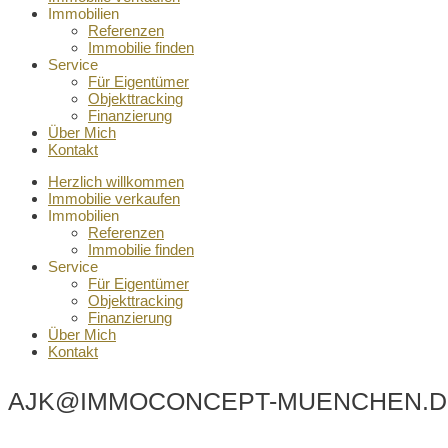
Immobilien
Referenzen
Immobilie finden
Service
Für Eigentümer
Objekttracking
Finanzierung
Über Mich
Kontakt
Herzlich willkommen
Immobilie verkaufen
Immobilien
Referenzen
Immobilie finden
Service
Für Eigentümer
Objekttracking
Finanzierung
Über Mich
Kontakt
AJK@IMMOCONCEPT-MUENCHEN.D