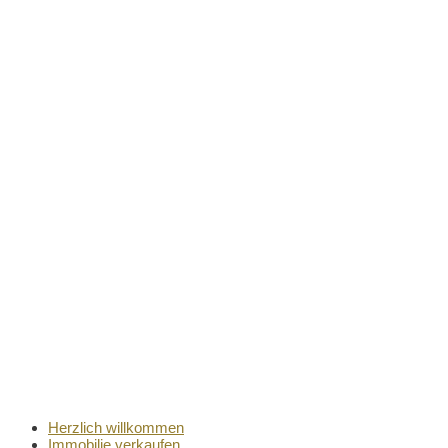
Herzlich willkommen
Immobilie verkaufen