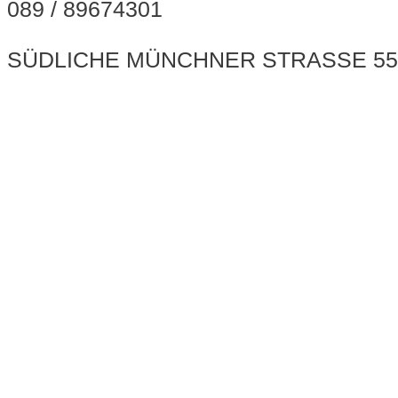
089 / 89674301
SÜDLICHE MÜNCHNER STRASSE 55