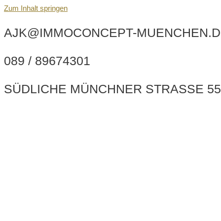
Zum Inhalt springen
AJK@IMMOCONCEPT-MUENCHEN.D
089 / 89674301
SÜDLICHE MÜNCHNER STRASSE 55