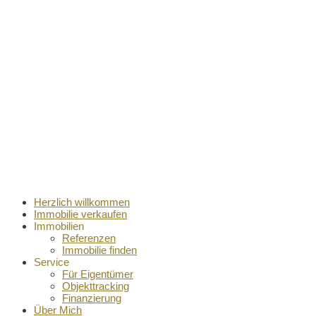
Herzlich willkommen
Immobilie verkaufen
Immobilien
Referenzen
Immobilie finden
Service
Für Eigentümer
Objekttracking
Finanzierung
Über Mich